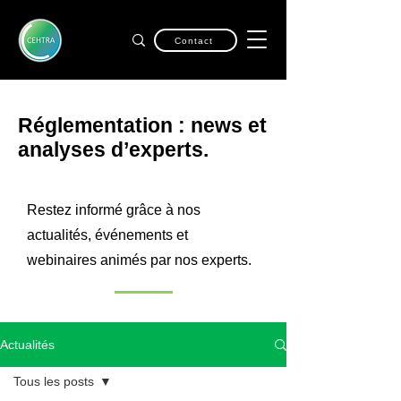
Contact
Réglementation : news et
analyses d’experts.
Restez informé grâce à nos
actualités, événements et
webinaires animés par nos experts.
Actualités
Tous les posts