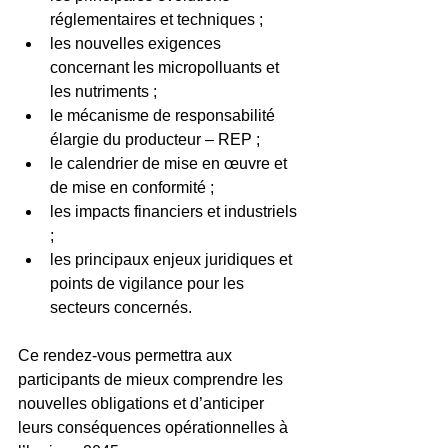
réglementaires et techniques ;
les nouvelles exigences 
concernant les micropolluants et 
les nutriments ;
le mécanisme de responsabilité 
élargie du producteur – REP ;
le calendrier de mise en œuvre et 
de mise en conformité ;
les impacts financiers et industriels 
;
les principaux enjeux juridiques et 
points de vigilance pour les 
secteurs concernés.
Ce rendez-vous permettra aux 
participants de mieux comprendre les 
nouvelles obligations et d’anticiper 
leurs conséquences opérationnelles à 