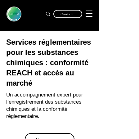
Contact
Services réglementaires
pour les substances
chimiques : conformité
REACH et accès au
marché
Un accompagnement expert pour
l’enregistrement des substances
chimiques et la conformité
réglementaire.