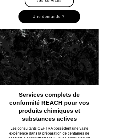
Nos services
Une demande ?
Services complets de
conformité REACH pour vos
produits chimiques et
substances actives
Les consultants CEHTRA possèdent une vaste
expérience dans la préparation de centaines de