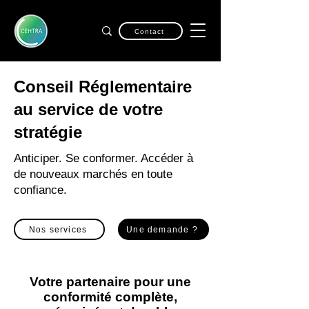
Contact
Conseil Réglementaire
au service de votre
stratégie
Anticiper. Se conformer. Accéder à
de nouveaux marchés en toute
confiance.
Nos services
Une demande ?
Votre partenaire pour une
conformité complète,