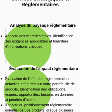
Réglementaires
Analyse du paysage réglementaire
Analyse des marchés cibles, identification
des exigences applicables et fourniture
d’informations critiques.
Évaluation de l'impact réglementaire
Évaluation de l’effet des réglementations
actuelles et futures sur votre portefeuille de
produits, identification des obligations,
risques, opportunités, besoins en données
et priorités d’action.
Analyse du positionnement réglementaire
potentiel de vos produits lorsque plusieurs