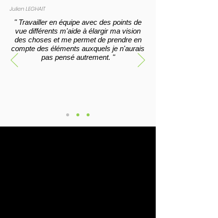
Julien LEGHAIT
" Travailler en équipe avec des points de
vue différents m'aide à élargir ma vision
des choses et me permet de prendre en
compte des éléments auxquels je n'aurais
pas pensé autrement. "