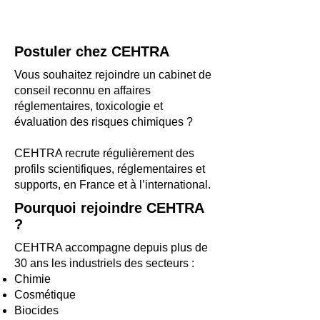
Postuler chez CEHTRA
Vous souhaitez rejoindre un cabinet de
conseil reconnu en affaires
réglementaires, toxicologie et
évaluation des risques chimiques ?
CEHTRA recrute régulièrement des
profils scientifiques, réglementaires et
supports, en France et à l’international.
Pourquoi rejoindre CEHTRA
?
CEHTRA accompagne depuis plus de
30 ans les industriels des secteurs :
Chimie
Cosmétique
Biocides