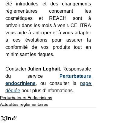
été introduites et des changements 
réglementaires concernant les 
cosmétiques et REACH sont à 
prévoir dans les mois à venir. CEHTRA 
vous aide à anticiper et à vous adapter 
à ces évolutions pour assurer la 
conformité de vos produits tout en 
minimisant les risques. 
Contacter 
Julien Leghait
, Responsable 
du service 
Perturbateurs 
endocriniens
, ou consulter la 
page 
dédiée
 pour plus d’informations.
Perturbateurs Endocriniens
Actualités réglementaires