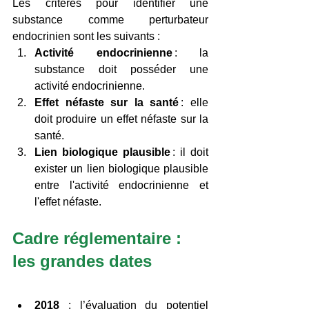
Les critères pour identifier une 
substance comme perturbateur 
endocrinien sont les suivants : 
Activité endocrinienne
 : la 
substance doit posséder une 
activité endocrinienne. 
Effet néfaste sur la santé
 : elle 
doit produire un effet néfaste sur la 
santé. 
Lien biologique plausible
 : il doit 
exister un lien biologique plausible 
entre l'activité endocrinienne et 
l'effet néfaste. 
Cadre réglementaire : 
les grandes dates 
2018
 : l’évaluation du potentiel 