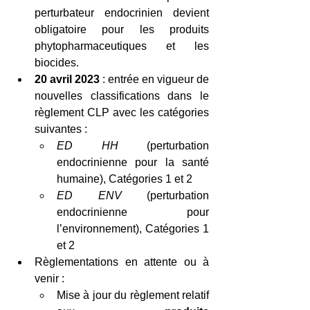
perturbateur endocrinien devient 
obligatoire pour les produits 
phytopharmaceutiques et les 
biocides. 
20 avril 2023
 : entrée en vigueur de 
nouvelles classifications dans le 
règlement CLP avec les catégories 
suivantes : 
ED HH
 (perturbation 
endocrinienne pour la santé 
humaine), Catégories 1 et 2 
ED ENV
 (perturbation 
endocrinienne pour 
l’environnement), Catégories 1 
et 2 
Règlementations en attente ou à 
venir : 
Mise à jour du règlement relatif 