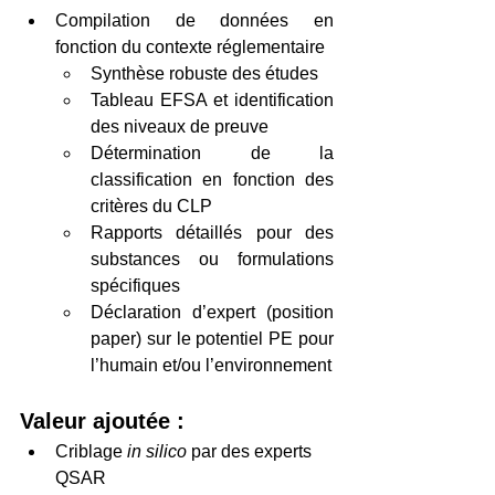
Compilation de données en 
fonction du contexte réglementaire 
Synthèse robuste des études 
Tableau EFSA et identification 
des niveaux de preuve  
Détermination de la 
classification en fonction des 
critères du CLP 
Rapports détaillés pour des 
substances ou formulations 
spécifiques 
Déclaration d’expert (position 
paper) sur le potentiel PE pour 
l’humain et/ou l’environnement
Valeur ajoutée : 
Criblage 
in silico
 par des experts 
QSAR 