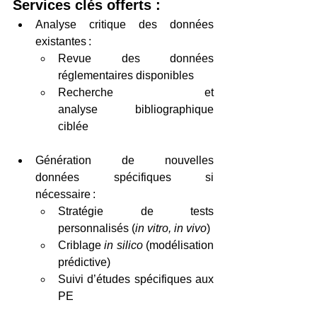
Services clés offerts :
Analyse critique des données 
existantes : 
Revue des données 
réglementaires disponibles 
Recherche et 
analyse bibliographique 
ciblée 
Génération de nouvelles 
données spécifiques si 
nécessaire : 
Stratégie de tests 
personnalisés (
in vitro, in vivo
) 
Criblage 
in silico
 (modélisation 
prédictive) 
Suivi d’études spécifiques aux 
PE 