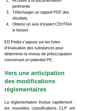
Accéder à la documentation 
pertinente 
Télécharger un rapport PDF des 
résultats 
Obtenir un avis d’expert CEHTRA 
si besoin 
ED Pedia s’appuie sur les listes 
d’évaluation des substances pour 
déterminer le niveau de préoccupation 
concernant un potentiel PE. 
Vers une anticipation 
des modifications 
réglementaires 
La réglementation évolue rapidement : 
les nouvelles classifications CLP ont 