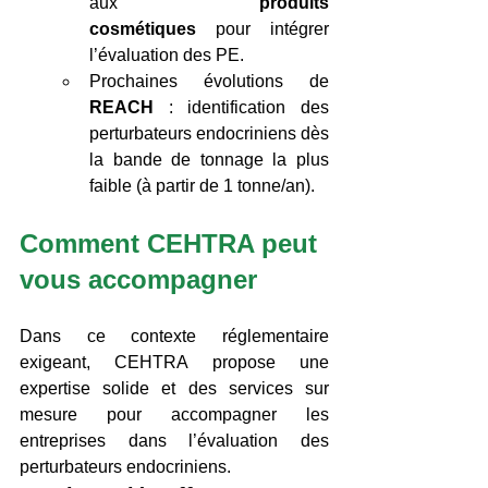
aux 
produits 
cosmétiques
 pour intégrer 
l’évaluation des PE. 
Prochaines évolutions de 
REACH
 : identification des 
perturbateurs endocriniens dès 
la bande de tonnage la plus 
faible (à partir de 1 tonne/an). 
Comment CEHTRA peut 
vous accompagner 
Dans ce contexte réglementaire 
exigeant, CEHTRA propose une 
expertise solide et des services sur 
mesure pour accompagner les 
entreprises dans l’évaluation des 
perturbateurs endocriniens. 