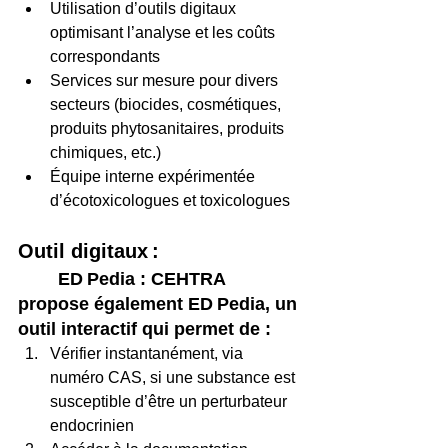
Utilisation d’outils digitaux 
optimisant l’analyse et les coûts 
correspondants 
Services sur mesure pour divers 
secteurs (biocides, cosmétiques, 
produits phytosanitaires, produits 
chimiques, etc.) 
Équipe interne expérimentée 
d’écotoxicologues et toxicologues 
Outil digitaux : 
ED Pedia : 
CEHTRA 
propose également 
ED Pedia
, un 
outil interactif qui permet de : 
Vérifier instantanément, via 
numéro CAS, si une substance est 
susceptible d’être un perturbateur 
endocrinien 