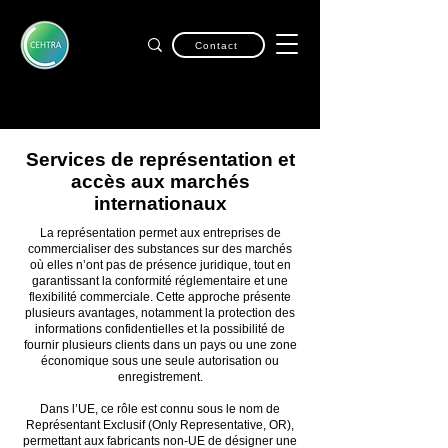
Contact
Services de représentation et
accès aux marchés
internationaux
La représentation permet aux entreprises de
commercialiser des substances sur des marchés
où elles n’ont pas de présence juridique, tout en
garantissant la conformité réglementaire et une
flexibilité commerciale. Cette approche présente
plusieurs avantages, notamment la protection des
informations confidentielles et la possibilité de
fournir plusieurs clients dans un pays ou une zone
économique sous une seule autorisation ou
enregistrement.
Dans l’UE, ce rôle est connu sous le nom de
Représentant Exclusif (Only Representative, OR),
permettant aux fabricants non-UE de désigner une