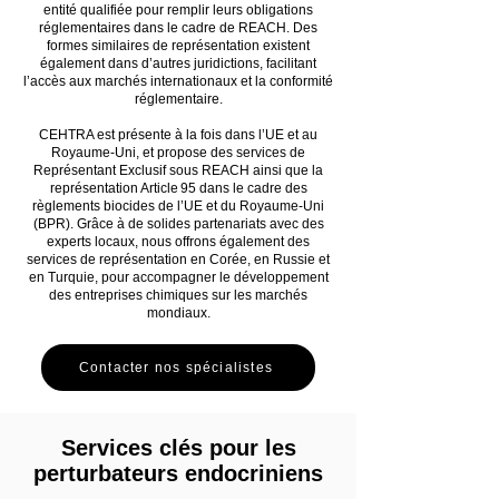
entité qualifiée pour remplir leurs obligations
réglementaires dans le cadre de REACH. Des
formes similaires de représentation existent
également dans d’autres juridictions, facilitant
l’accès aux marchés internationaux et la conformité
réglementaire.
CEHTRA est présente à la fois dans l’UE et au
Royaume-Uni, et propose des services de
Représentant Exclusif sous REACH ainsi que la
représentation Article 95 dans le cadre des
règlements biocides de l’UE et du Royaume-Uni
(BPR). Grâce à de solides partenariats avec des
experts locaux, nous offrons également des
services de représentation en Corée, en Russie et
en Turquie, pour accompagner le développement
des entreprises chimiques sur les marchés
mondiaux.
Contacter nos spécialistes
Services clés pour les
perturbateurs endocriniens