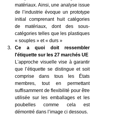
matériaux. Ainsi, une analyse issue 
de l’industrie évoque un prototype 
initial comprenant huit catégories 
de matériaux, dont des sous-
catégories telles que les plastiques 
« souples » et « durs » 
Ce a quoi doit ressembler 
l'étiquette sur les 27 marchés UE
L'approche visuelle vise à garantir 
que l’étiquette se distingue et soit 
comprise dans tous les États 
membres, tout en permettant 
suffisamment de flexibilité pour être 
utilisée sur les emballages et les 
poubelles comme cela est 
démontré dans l’image ci dessous. 