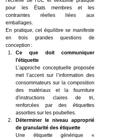
l'échelle de l'UE et flexibilité pratique 
pour les États membres et les 
contraintes réelles liées aux 
emballages. 
En pratique, cet équilibre se manifeste 
en trois grandes questions de 
conception : 
Ce que doit communiquer 
l'étiquette
L’approche conceptuelle proposée 
met l’accent sur l’information des 
consommateurs sur la composition 
des matériaux et la fourniture 
d'instructions claires de tri, 
renforcées par des étiquettes 
assorties sur les poubelles. 
Déterminer le niveau approprié 
de granularité des étiquette
Une étiquette générique « 