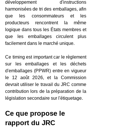
développement d'instructions 
harmonisées de tri des emballages, afin 
que les consommateurs et les 
producteurs rencontrent la même 
logique dans tous les États membres et 
que les emballages circulent plus 
facilement dans le marché unique. 
Ce timing est important car le règlement 
sur les emballages et les déchets 
d'emballages (PPWR) entre en vigueur 
le 12 août 2026, et la Commission 
devrait utiliser le travail du JRC comme 
contribution lors de la préparation de la 
législation secondaire sur l'étiquetage.
Ce que propose le 
rapport du JRC