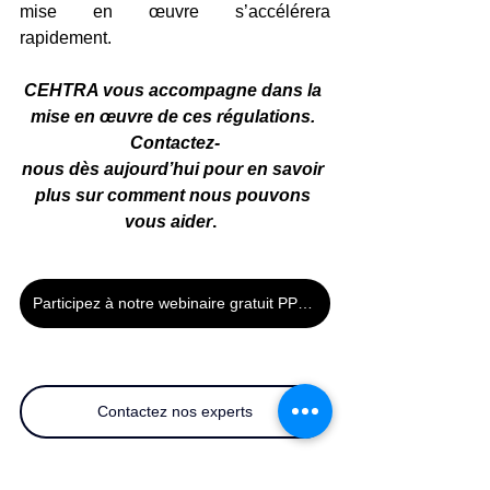
mise en œuvre s’accélérera 
rapidement. 
CEHTRA vous accompagne dans la 
mise en œuvre de ces régulations. 
Contactez-
nous dès aujourd’hui pour en savoir 
plus sur comment nous pouvons 
vous aider
.  
Participez à notre webinaire gratuit PPWR
Contactez nos experts