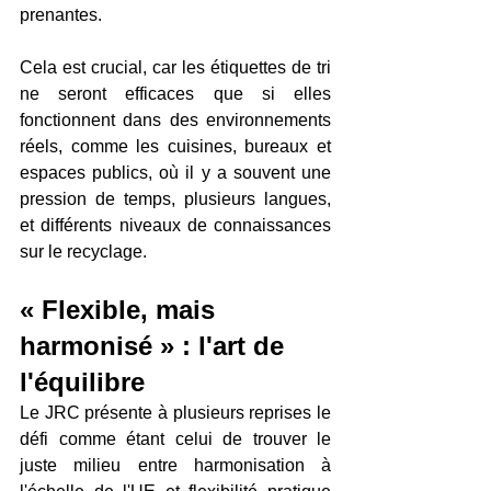
prenantes. 
Cela est crucial, car les étiquettes de tri 
ne seront efficaces que si elles 
fonctionnent dans des environnements 
réels, comme les cuisines, bureaux et 
espaces publics, où il y a souvent une 
pression de temps, plusieurs langues, 
et différents niveaux de connaissances 
sur le recyclage.
« Flexible, mais 
harmonisé » : l'art de 
l'équilibre
Le JRC présente à plusieurs reprises le 
défi comme étant celui de trouver le 
juste milieu entre harmonisation à 