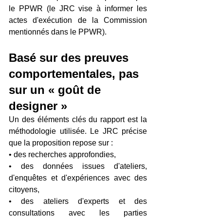
le PPWR (le JRC vise à informer les 
actes d'exécution de la Commission 
mentionnés dans le PPWR).  
Basé sur des preuves 
comportementales, pas 
sur un « goût de 
designer »
Un des éléments clés du rapport est la 
méthodologie utilisée. Le JRC précise 
que la proposition repose sur : 
• des recherches approfondies, 
• des données issues d'ateliers, 
d'enquêtes et d'expériences avec des 
citoyens, 
• des ateliers d'experts et des 
consultations avec les parties 