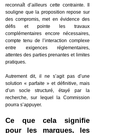
reconnaît d’ailleurs cette contrainte. Il 
souligne que la proposition repose sur 
des compromis, met en évidence des 
défis et pointe les travaux 
complémentaires encore nécessaires, 
compte tenu de l’interaction complexe 
entre exigences réglementaires, 
attentes des parties prenantes et limites 
pratiques. 
Autrement dit, il ne s’agit pas d’une 
solution « parfaite » et définitive, mais 
d’un socle structuré, étayé par la 
recherche, sur lequel la Commission 
pourra s’appuyer. 
Ce que cela signifie 
pour les marques, les 