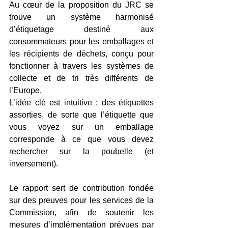
Au cœur de la proposition du JRC se 
trouve un système harmonisé 
d’étiquetage destiné aux 
consommateurs pour les emballages et 
les récipients de déchets, conçu pour 
fonctionner à travers les systèmes de 
collecte et de tri très différents de 
l’Europe. 
L’idée clé est intuitive : des étiquettes 
assorties, de sorte que l’étiquette que 
vous voyez sur un emballage 
corresponde à ce que vous devez 
rechercher sur la poubelle (et 
inversement). 
Le rapport sert de contribution fondée 
sur des preuves pour les services de la 
Commission, afin de soutenir les 
mesures d’implémentation prévues par 