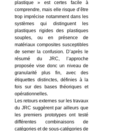
plastique » est certes facile à 
comprendre, mais elle risque d’être 
trop imprécise notamment dans les 
systèmes qui distinguent les 
plastiques rigides des plastiques 
souples, ou en présence de 
matériaux composites susceptibles 
de semer la confusion. D’après le 
résumé du JRC, l’approche 
proposée vise donc un niveau de 
granularité plus fin, avec des 
étiquettes distinctes, définies à la 
fois sur des bases théoriques et 
opérationnelles. 
Les retours externes sur les travaux 
du JRC suggèrent par ailleurs que 
les premiers prototypes ont testé 
différentes combinaisons de 
catégories et de sous-catégories de 