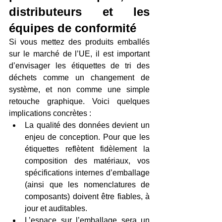
distributeurs et les 
équipes de conformité
Si vous mettez des produits emballés 
sur le marché de l’UE, il est important 
d’envisager les étiquettes de tri des 
déchets comme un changement de 
système, et non comme une simple 
retouche graphique. Voici quelques 
implications concrètes : 
La qualité des données devient un 
enjeu de conception. Pour que les 
étiquettes reflètent fidèlement la 
composition des matériaux, vos 
spécifications internes d’emballage 
(ainsi que les nomenclatures de 
composants) doivent être fiables, à 
jour et auditables. 
L’espace sur l’emballage sera un 