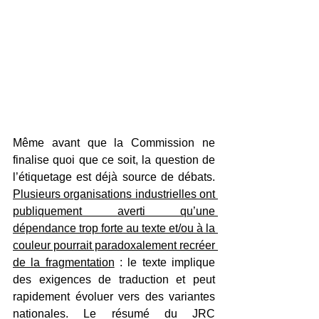
Même avant que la Commission ne 
finalise quoi que ce soit, la question de 
l’étiquetage est déjà source de débats. 
Plusieurs organisations industrielles ont 
publiquement averti qu’une 
dépendance trop forte au texte et/ou à la 
couleur pourrait paradoxalement recréer 
de la fragmentation
 :
 le texte implique 
des exigences de traduction et peut 
rapidement évoluer vers des variantes 
nationales. Le résumé du JRC 