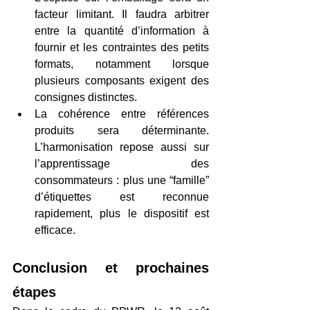
facteur limitant. Il faudra arbitrer 
entre la quantité d’information à 
fournir et les contraintes des petits 
formats, notamment lorsque 
plusieurs composants exigent des 
consignes distinctes. 
La cohérence entre références 
produits sera déterminante. 
L’harmonisation repose aussi sur 
l’apprentissage des 
consommateurs : plus une “famille” 
d’étiquettes est reconnue 
rapidement, plus le dispositif est 
efficace.  
Conclusion 
et prochaines 
étapes