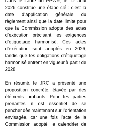
Dans le cadre du PPWR, le 12 août 
2026 constitue une étape clé : c’est la 
date d’application générale du 
règlement ainsi que la date limite pour 
que la Commission adopte des actes 
d’exécution précisant les exigences 
d’étiquetage harmonisé. Ces actes 
d’exécution sont adoptés en 2026, 
tandis que les obligations d’étiquetage 
harmonisé entrent en vigueur à partir de 
2028. 
En résumé, le JRC a présenté une 
proposition concrète, étayée par des 
éléments probants. Pour les parties 
prenantes, il est essentiel de se 
pencher dès maintenant sur l’orientation 
envisagée, car une fois l’acte de la 
Commission adopté, le calendrier de 