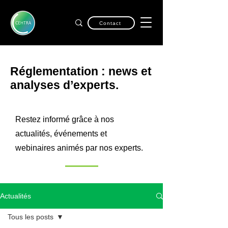
Contact
Réglementation : news et
analyses d’experts.
Restez informé grâce à nos
actualités, événements et
webinaires animés par nos experts.
Actualités
Tous les posts