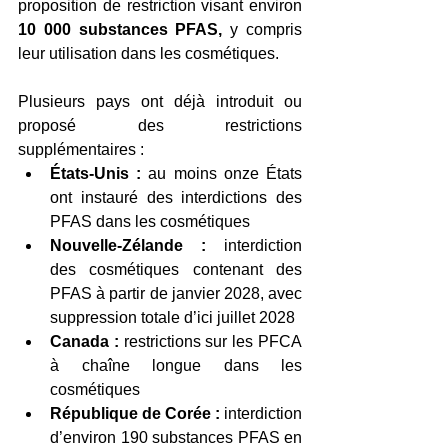
proposition de restriction visant environ 
10 000 substances PFAS,
 y compris 
leur utilisation dans les cosmétiques.
Plusieurs pays ont déjà introduit ou 
proposé des restrictions 
supplémentaires :
États-Unis :
 au moins onze États 
ont instauré des interdictions des 
PFAS dans les cosmétiques
Nouvelle-Zélande :
 interdiction 
des cosmétiques contenant des 
PFAS à partir de janvier 2028, avec 
suppression totale d’ici juillet 2028
Canada :
 restrictions sur les PFCA 
à chaîne longue dans les 
cosmétiques
République de Corée :
 interdiction 
d’environ 190 substances PFAS en 