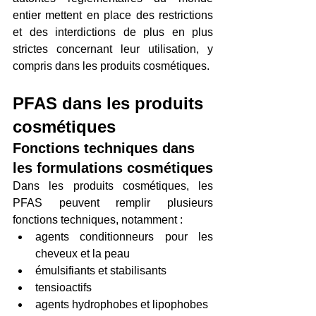
entier mettent en place des restrictions 
et des interdictions de plus en plus 
strictes concernant leur utilisation, y 
compris dans les produits cosmétiques.
PFAS dans les produits 
cosmétiques
Fonctions techniques dans 
les formulations cosmétiques
Dans les produits cosmétiques, les 
PFAS peuvent remplir plusieurs 
fonctions techniques, notamment :
agents conditionneurs pour les 
cheveux et la peau
émulsifiants et stabilisants
tensioactifs
agents hydrophobes et lipophobes