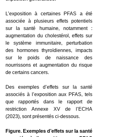
L’exposition à certaines PFAS a été 
associée à plusieurs effets potentiels 
sur la santé humaine, notamment : 
augmentation du cholestérol, effets sur 
le système immunitaire, perturbation 
des hormones thyroïdiennes, impacts 
sur le poids de naissance des 
nourrissons et augmentation du risque 
de certains cancers.
Des exemples d’effets sur la santé 
associés à l’exposition aux PFAS, tels 
que rapportés dans le rapport de 
restriction Annexe XV de l’ECHA 
(2023), sont présentés ci-dessous.
Figure. Exemples d’effets sur la santé 