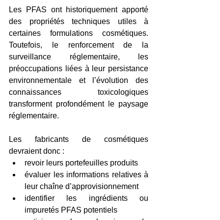
Les PFAS ont historiquement apporté 
des propriétés techniques utiles à 
certaines formulations cosmétiques. 
Toutefois, le renforcement de la 
surveillance réglementaire, les 
préoccupations liées à leur persistance 
environnementale et l’évolution des 
connaissances toxicologiques 
transforment profondément le paysage 
réglementaire.
Les fabricants de cosmétiques 
devraient donc :
revoir leurs portefeuilles produits
évaluer les informations relatives à 
leur chaîne d’approvisionnement
identifier les ingrédients ou 
impuretés PFAS potentiels