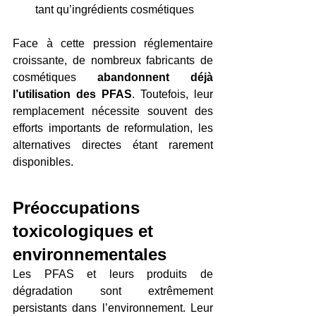
tant qu’ingrédients cosmétiques
Face à cette pression réglementaire 
croissante, de nombreux fabricants de 
cosmétiques 
abandonnent déjà 
l’utilisation des PFAS
. Toutefois, leur 
remplacement nécessite souvent des 
efforts importants de reformulation, les 
alternatives directes étant rarement 
disponibles.
Préoccupations 
toxicologiques et 
environnementales
Les PFAS et leurs produits de 
dégradation sont extrêmement 
persistants dans l’environnement. Leur 