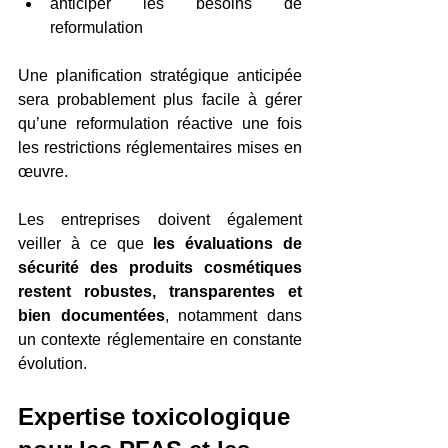
anticiper les besoins de 
reformulation
Une planification stratégique anticipée 
sera probablement plus facile à gérer 
qu’une reformulation réactive une fois 
les restrictions réglementaires mises en 
œuvre.
Les entreprises doivent également 
veiller à ce que 
les évaluations de 
sécurité des produits cosmétiques 
restent robustes, transparentes et 
bien documentées
, notamment dans 
un contexte réglementaire en constante 
évolution.
Expertise toxicologique 