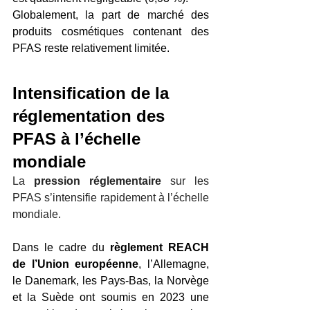
Globalement, la part de marché des 
produits cosmétiques contenant des 
PFAS reste relativement limitée.
Intensification de la 
réglementation des 
PFAS à l’échelle 
mondiale
La 
pression réglementaire
 sur les 
PFAS s’intensifie rapidement à l’échelle 
mondiale.
Dans le cadre du 
règlement REACH 
de l’Union européenne
, l’Allemagne, 
le Danemark, les Pays-Bas, la Norvège 
et la Suède ont soumis en 2023 une 