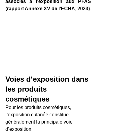
associés à l’exposition aux PFAS 
(rapport Annexe XV de l’ECHA, 2023).
Voies d’exposition dans 
les produits 
cosmétiques
Pour les produits cosmétiques, 
l’exposition cutanée constitue 
généralement la principale voie 
d’exposition.