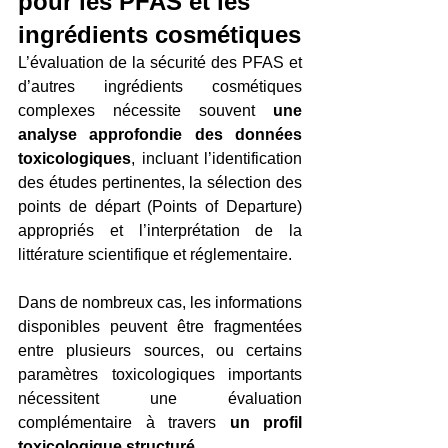
pour les PFAS et les 
ingrédients cosmétiques
L’évaluation de la sécurité des PFAS et 
d’autres ingrédients cosmétiques 
complexes nécessite souvent 
une 
analyse approfondie des données 
toxicologiques
, incluant l’identification 
des études pertinentes, la sélection des 
points de départ (Points of Departure) 
appropriés et l’interprétation de la 
littérature scientifique et réglementaire.
Dans de nombreux cas, les informations 
disponibles peuvent être fragmentées 
entre plusieurs sources, ou certains 
paramètres toxicologiques importants 
nécessitent une évaluation 
complémentaire à travers 
un profil 
toxicologique structuré
.