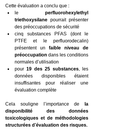
Cette évaluation a conclu que :
le
 perfluorohexylethyl 
triethoxysilane
 pourrait présenter 
des préoccupations de sécurité
cinq substances PFAS (dont le 
PTFE et le perfluorodecalin) 
présentent un 
faible niveau de 
préoccupation
 dans les conditions 
normales d’utilisation
pour 
19 des 25 substances
, les 
données disponibles étaient 
insuffisantes pour réaliser une 
évaluation complète
Cela souligne l’importance de 
la 
disponibilité des données 
toxicologiques et de méthodologies 
structurées d’évaluation des risques.