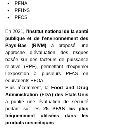
PFNA
PFHxS
PFOS
En 2021, l’
Institut national de la santé 
publique et de l’environnement des 
Pays-Bas (RIVM) 
a proposé une 
approche d’évaluation des risques 
basée sur des facteurs de puissance 
relative (RPF), permettant d’exprimer 
l’exposition à plusieurs PFAS en 
équivalents PFOA.
Plus récemment, la 
Food and Drug 
Administration (FDA) des États-Unis
a publié une évaluation de sécurité 
portant sur les 
25 PFAS les plus 
fréquemment utilisées dans les 
produits cosmétiques.