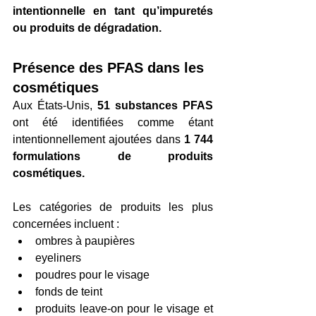
intentionnelle en tant qu’impuretés 
ou produits de dégradation.
Présence des PFAS dans les 
cosmétiques
Aux États-Unis, 
51 substances PFAS
ont été identifiées comme étant 
intentionnellement ajoutées dans 
1 744 
formulations de produits 
cosmétiques.
Les catégories de produits les plus 
concernées incluent :
ombres à paupières
eyeliners
poudres pour le visage
fonds de teint
produits leave-on pour le visage et 