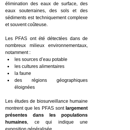
élimination des eaux de surface, des 
eaux souterraines, des sols et des 
sédiments est techniquement complexe 
et souvent coûteuse.
Les PFAS ont été détectées dans de 
nombreux milieux environnementaux, 
notamment :
les sources d’eau potable
les cultures alimentaires
la faune
des régions géographiques 
éloignées
Les études de biosurveillance humaine 
montrent que les PFAS sont 
largement 
présentes dans les populations 
humaines
, ce qui indique une 
exposition généralisée.