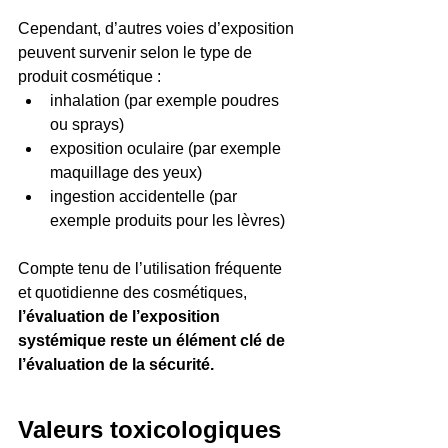
Cependant, d’autres voies d’exposition 
peuvent survenir selon le type de 
produit cosmétique :
inhalation (par exemple poudres 
ou sprays)
exposition oculaire (par exemple 
maquillage des yeux)
ingestion accidentelle (par 
exemple produits pour les lèvres)
Compte tenu de l’utilisation fréquente 
et quotidienne des cosmétiques, 
l’évaluation de l’exposition 
systémique reste un élément clé de 
l’évaluation de la sécurité.
Valeurs toxicologiques 