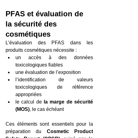
PFAS et évaluation de 
la sécurité des 
cosmétiques
L’évaluation des PFAS dans les 
produits cosmétiques nécessite :
un accès à des données 
toxicologiques fiables
une évaluation de l’exposition
l’identification de valeurs 
toxicologiques de référence 
appropriées
le calcul de
 la marge de sécurité 
(MOS)
, le cas échéant
Ces éléments sont essentiels pour la 
préparation du 
Cosmetic Product 