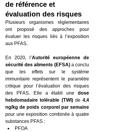
de référence et 
évaluation des risques
Plusieurs organismes réglementaires 
ont proposé des approches pour 
évaluer les risques liés à l’exposition 
aux PFAS.
En 2020, l’
Autorité européenne de 
sécurité des aliments (EFSA)
 a conclu 
que les effets sur le système 
immunitaire représentent le paramètre 
critique pour l’évaluation des risques 
des PFAS. Elle a établi une 
dose 
hebdomadaire tolérable (TWI)
 de 
4,4 
ng/kg de poids corporel par semaine
pour une exposition combinée à quatre 
substances PFAS :
PFOA