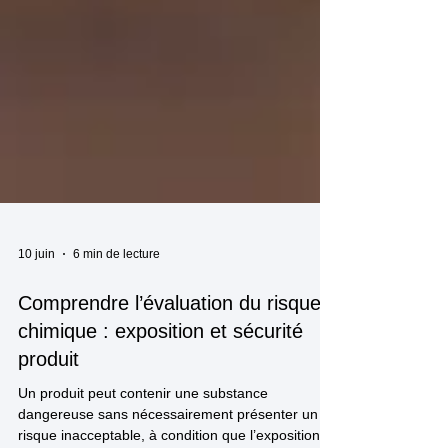
10 juin
6 min de lecture
Comprendre l’évaluation du risque
chimique : exposition et sécurité
produit