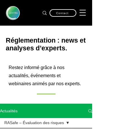
Contact
Réglementation : news et
analyses d’experts.
Restez informé grâce à nos
actualités, événements et
webinaires animés par nos experts.
Actualités
RASafe – Évaluation des risques