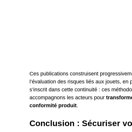
Ces publications construisent progressivem
l’évaluation des risques liés aux jouets, en
s’inscrit dans cette continuité : ces méthod
accompagnons les acteurs pour 
transforme
conformité produit
.
Conclusion : Sécuriser vo