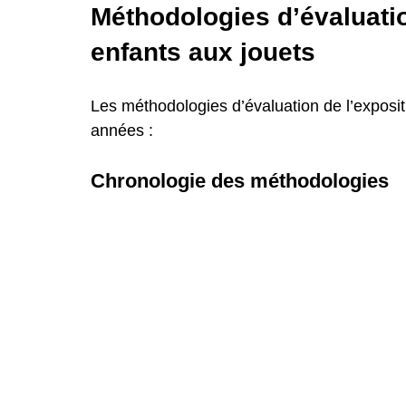
Méthodologies d’évaluatio
enfants aux jouets
Les méthodologies d’évaluation de l’exposit
années :
Chronologie des méthodologies