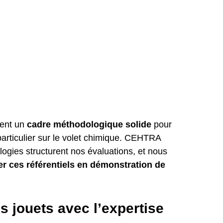
ent un 
cadre méthodologique solide
 pour 
 particulier sur le volet chimique. CEHTRA 
ologies structurent nos évaluations, et nous 
r ces référentiels en démonstration de 
s jouets avec l’expertise 