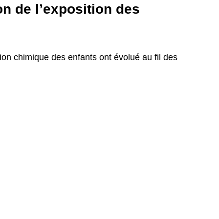
n de l’exposition des 
ion chimique des enfants ont évolué au fil des 