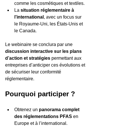
comme les cosmétiques et textiles.
La 
situation réglementaire à 
l’international
, avec un focus sur 
le Royaume-Uni, les États-Unis et 
le Canada.
Le webinaire se conclura par une 
discussion interactive sur les plans 
d’action et stratégies
 permettant aux 
entreprises d’anticiper ces évolutions et 
de sécuriser leur conformité 
réglementaire.
Pourquoi participer ?
Obtenez un 
panorama complet 
des réglementations PFAS
 en 
Europe et à l’international.