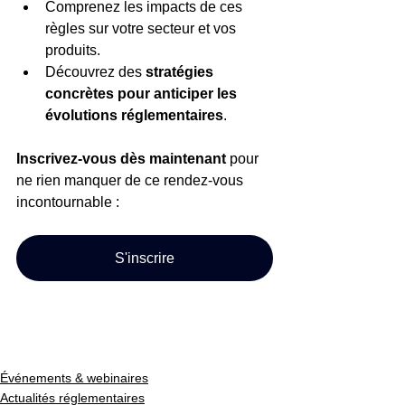
Comprenez les impacts de ces 
règles sur votre secteur et vos 
produits.
Découvrez des 
stratégies 
concrètes pour anticiper les 
évolutions réglementaires
.
Inscrivez-vous dès maintenant
 pour 
ne rien manquer de ce rendez-vous 
incontournable :
S'inscrire
Événements & webinaires
Actualités réglementaires