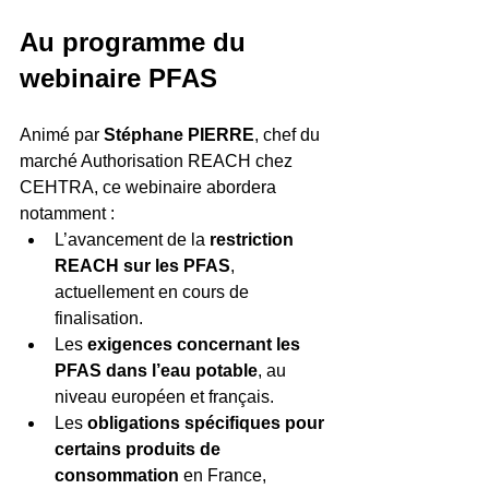
Au programme du 
webinaire PFAS
Animé par 
Stéphane PIERRE
, chef du 
marché Authorisation REACH chez 
CEHTRA, ce webinaire abordera 
notamment :
L’avancement de la 
restriction 
REACH sur les PFAS
, 
actuellement en cours de 
finalisation.
Les 
exigences concernant les 
PFAS dans l’eau potable
, au 
niveau européen et français.
Les 
obligations spécifiques pour 
certains produits de 
consommation
 en France, 