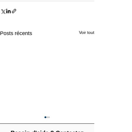
Voir tout
Posts récents