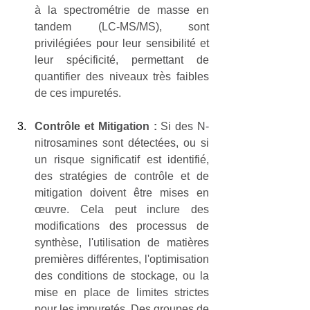
à la spectrométrie de masse en 
tandem (LC-MS/MS), sont 
privilégiées pour leur sensibilité et 
leur spécificité, permettant de 
quantifier des niveaux très faibles 
de ces impuretés.
Contrôle et Mitigation :
 Si des N-
nitrosamines sont détectées, ou si 
un risque significatif est identifié, 
des stratégies de contrôle et de 
mitigation doivent être mises en 
œuvre. Cela peut inclure des 
modifications des processus de 
synthèse, l'utilisation de matières 
premières différentes, l'optimisation 
des conditions de stockage, ou la 
mise en place de limites strictes 
pour les impuretés. Des groupes de 