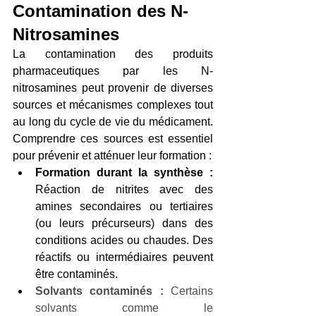
Contamination des N-
Nitrosamines
La contamination des produits 
pharmaceutiques par les N-
nitrosamines peut provenir de diverses 
sources et mécanismes complexes tout 
au long du cycle de vie du médicament. 
Comprendre ces sources est essentiel 
pour prévenir et atténuer leur formation :
Formation durant la synthèse :
Réaction de nitrites avec des 
amines secondaires ou tertiaires 
(ou leurs précurseurs) dans des 
conditions acides ou chaudes. Des 
réactifs ou intermédiaires peuvent 
être contaminés.
Solvants contaminés :
 Certains 
solvants comme le 