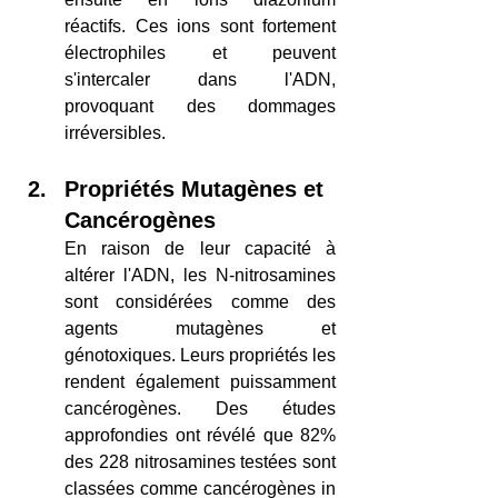
réactifs. Ces ions sont fortement 
électrophiles et peuvent 
s'intercaler dans l'ADN, 
provoquant des dommages 
irréversibles.
Propriétés Mutagènes et 
Cancérogènes
En raison de leur capacité à 
altérer l'ADN, les N-nitrosamines 
sont considérées comme des 
agents mutagènes et 
génotoxiques. Leurs propriétés les 
rendent également puissamment 
cancérogènes. Des études 
approfondies ont révélé que 82% 
des 228 nitrosamines testées sont 
classées comme cancérogènes in 