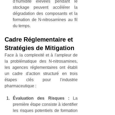
d'humidité élevées pendant le 
stockage peuvent accélérer la 
dégradation des composants et la 
formation de N-nitrosamines au fil 
du temps.
Cadre Réglementaire et 
Stratégies de Mitigation
Face à la complexité et à l'ampleur de 
la problématique des N-nitrosamines, 
les agences réglementaires ont établi 
un cadre d'action structuré en trois 
étapes clés pour l'industrie 
pharmaceutique :
Évaluation des Risques :
 La 
première étape consiste à identifier 
les risques potentiels de formation 