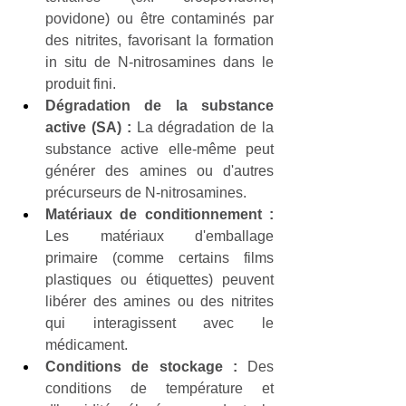
povidone) ou être contaminés par 
des nitrites, favorisant la formation 
in situ de N-nitrosamines dans le 
produit fini.
Dégradation de la substance 
active (SA) :
 La dégradation de la 
substance active elle-même peut 
générer des amines ou d'autres 
précurseurs de N-nitrosamines.
Matériaux de conditionnement :
Les matériaux d'emballage 
primaire (comme certains films 
plastiques ou étiquettes) peuvent 
libérer des amines ou des nitrites 
qui interagissent avec le 
médicament.
Conditions de stockage :
 Des 
conditions de température et 