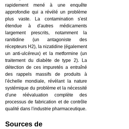
rapidement mené à une enquête 
approfondie qui a révélé un problème 
plus vaste. La contamination s'est 
étendue à d'autres médicaments 
largement prescrits, notamment la 
ranitidine (un antagoniste des 
récepteurs H2), la nizatidine (également 
un anti-ulcéreux) et la metformine (un 
traitement du diabète de type 2). La 
détection de ces impuretés a entraîné 
des rappels massifs de produits à 
l'échelle mondiale, révélant la nature 
systémique du problème et la nécessité 
d'une réévaluation complète des 
processus de fabrication et de contrôle 
qualité dans l'industrie pharmaceutique.
Sources de 