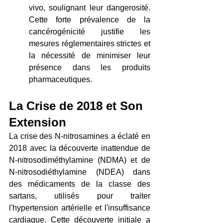
vivo, soulignant leur dangerosité. 
Cette forte prévalence de la 
cancérogénicité justifie les 
mesures réglementaires strictes et 
la nécessité de minimiser leur 
présence dans les produits 
pharmaceutiques.
La Crise de 2018 et Son 
Extension
La crise des N-nitrosamines a éclaté en 
2018 avec la découverte inattendue de 
N-nitrosodiméthylamine (NDMA) et de 
N-nitrosodiéthylamine (NDEA) dans 
des médicaments de la classe des 
sartans, utilisés pour traiter 
l'hypertension artérielle et l'insuffisance 
cardiaque. Cette découverte initiale a 