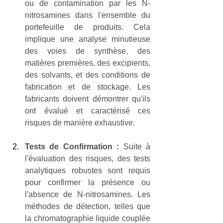
ou de contamination par les N-
nitrosamines dans l'ensemble du 
portefeuille de produits. Cela 
implique une analyse minutieuse 
des voies de synthèse, des 
matières premières, des excipients, 
des solvants, et des conditions de 
fabrication et de stockage. Les 
fabricants doivent démontrer qu'ils 
ont évalué et caractérisé ces 
risques de manière exhaustive.
Tests de Confirmation :
 Suite à 
l'évaluation des risques, des tests 
analytiques robustes sont requis 
pour confirmer la présence ou 
l'absence de N-nitrosamines. Les 
méthodes de détection, telles que 
la chromatographie liquide couplée 