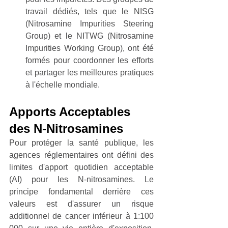
travail dédiés, tels que le NISG 
(Nitrosamine Impurities Steering 
Group) et le NITWG (Nitrosamine 
Impurities Working Group), ont été 
formés pour coordonner les efforts 
et partager les meilleures pratiques 
à l'échelle mondiale.
Apports Acceptables 
des N-Nitrosamines
Pour protéger la santé publique, les 
agences réglementaires ont défini des 
limites d'apport quotidien acceptable 
(AI) pour les N-nitrosamines. Le 
principe fondamental derrière ces 
valeurs est d'assurer un risque 
additionnel de cancer inférieur à 1:100 