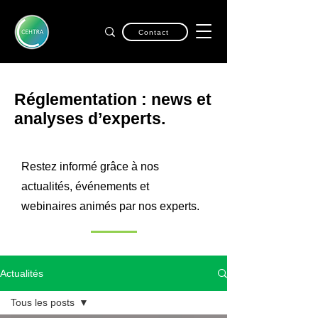
Contact
Réglementation : news et
analyses d’experts.
Restez informé grâce à nos
actualités, événements et
webinaires animés par nos experts.
Actualités
Tous les posts