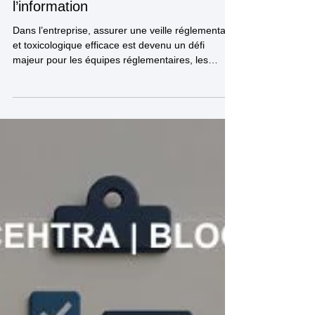
: pourquoi trop d’information tue
l’information
Dans l’entreprise, assurer une veille réglementaire
et toxicologique efficace est devenu un défi
majeur pour les équipes réglementaires, les
toxicologues et les laboratoires R&D.