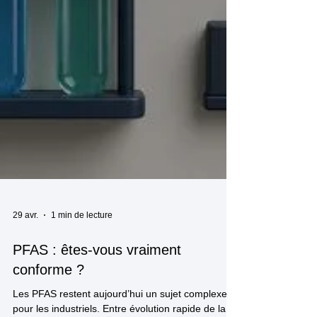
29 avr.
1 min de lecture
PFAS : êtes-vous vraiment