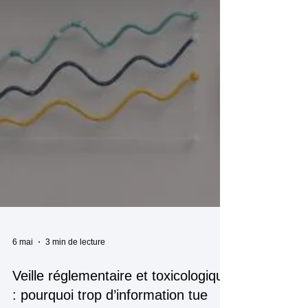
6 mai
3 min de lecture
Veille réglementaire et toxicologique